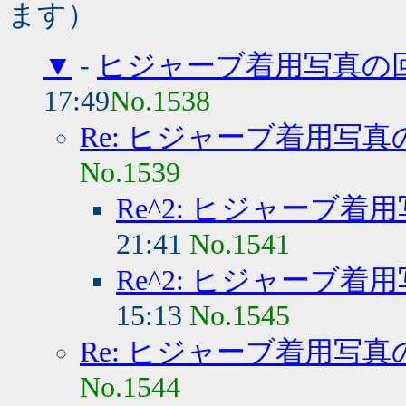
ます）
▼
-
ヒジャーブ着用写真の
17:49
No.1538
Re: ヒジャーブ着用写真
No.1539
Re^2: ヒジャーブ着
21:41
No.1541
Re^2: ヒジャーブ着
15:13
No.1545
Re: ヒジャーブ着用写真
No.1544