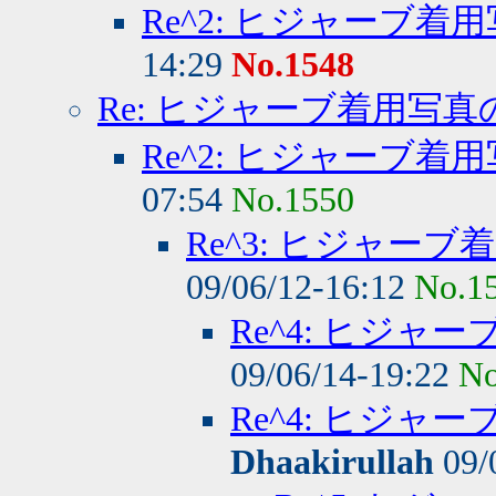
Re^2: ヒジャーブ着
14:29
No.1548
Re: ヒジャーブ着用写真
Re^2: ヒジャーブ着
07:54
No.1550
Re^3: ヒジャー
09/06/12-16:12
No.1
Re^4: ヒジャ
09/06/14-19:22
No
Re^4: ヒジ
Dhaakirullah
09/