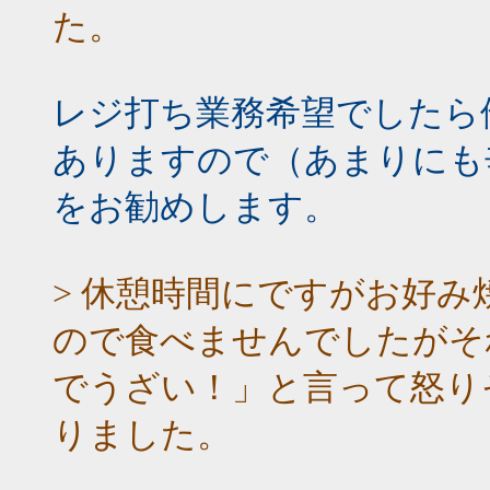
た。
レジ打ち業務希望でしたら
ありますので（あまりにも
をお勧めします。
> 休憩時間にですがお好
ので食べませんでしたがそ
でうざい！」と言って怒り
りました。