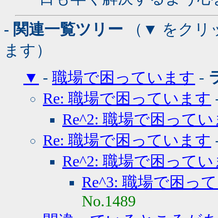
- 関連一覧ツリー
（▼ をクリ
ます）
▼
-
職場で困っています
-
Re: 職場で困っています
Re^2: 職場で困って
Re: 職場で困っています
Re^2: 職場で困って
Re^3: 職場で困っ
No.1489