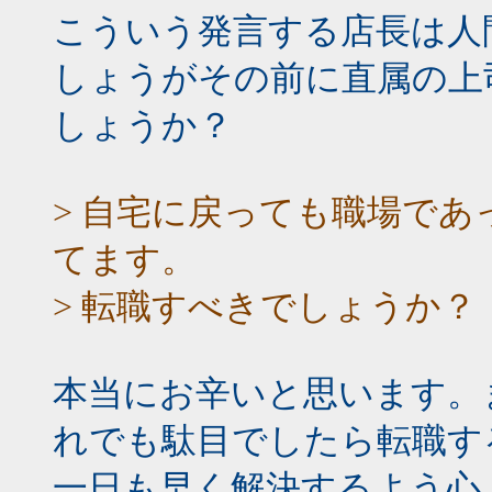
こういう発言する店長は人
しょうがその前に直属の上
しょうか？
> 自宅に戻っても職場で
てます。
> 転職すべきでしょうか？
本当にお辛いと思います。
れでも駄目でしたら転職す
一日も早く解決するよう心