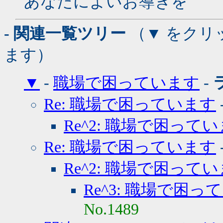
あなたによいお導きを
- 関連一覧ツリー
（▼ をクリ
ます）
▼
-
職場で困っています
-
Re: 職場で困っています
Re^2: 職場で困って
Re: 職場で困っています
Re^2: 職場で困って
Re^3: 職場で困っ
No.1489