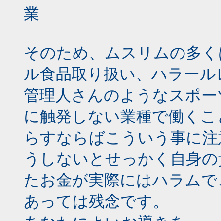
業
そのため、ムスリムの多く
ル食品取り扱い、ハラール
管理人さんのようなスポー
に触発しない業種で働くこ
らすならばこういう事に注
うしないとせっかく自身の
たお金が実際にはハラムで
あっては残念です。