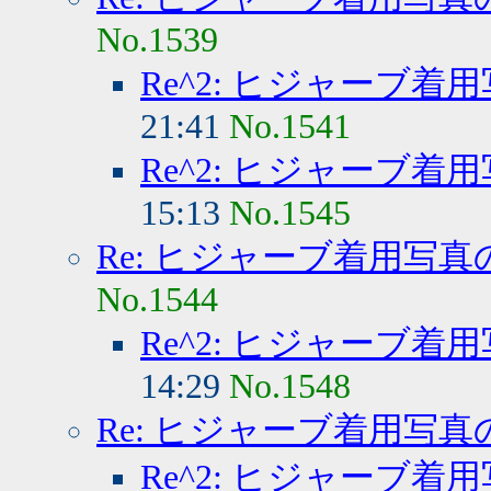
No.1539
Re^2: ヒジャーブ着
21:41
No.1541
Re^2: ヒジャーブ着
15:13
No.1545
Re: ヒジャーブ着用写真
No.1544
Re^2: ヒジャーブ着
14:29
No.1548
Re: ヒジャーブ着用写真
Re^2: ヒジャーブ着