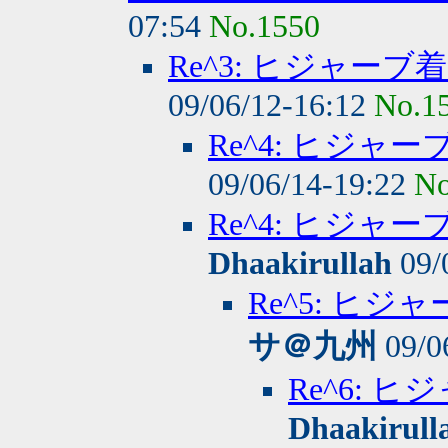
07:54
No.1550
Re^3: ヒジャー
09/06/12-16:12
No.1
Re^4: ヒジャ
09/06/14-19:22
No
Re^4: ヒジ
Dhaakirullah
09/
Re^5: ヒ
サ＠九州
09/0
Re^6:
Dhaakirull