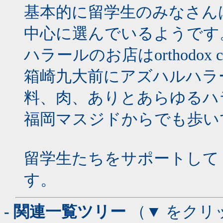
基本的に留学生のみなさん
中心に選んでいるようです
ハラールのお店はorthodox 
箱崎九大前にアズハルハラ
料、肉、ありとあらゆるハ
福岡マスジドからでも歩い
留学生たちをサポートして
す。
- 関連一覧ツリー
（▼ をクリ