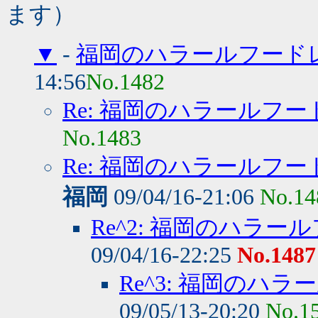
ます）
▼
-
福岡のハラールフード
14:56
No.1482
Re: 福岡のハラールフ
No.1483
Re: 福岡のハラールフ
福岡
09/04/16-21:06
No.14
Re^2: 福岡のハラ
09/04/16-22:25
No.1487
Re^3: 福岡のハ
09/05/13-20:20
No.1