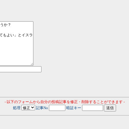
- 以下のフォームから自分の投稿記事を修正・削除することができます -
処理
記事No
暗証キー