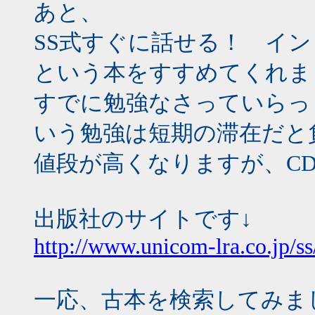
あと、
SS式すぐに話せる！ イ
という本をすすめてくれま
すでに勉強なさっていらっ
いう勉強は短期の滞在だと
値段が高くなりますが、C
出版社のサイトです↓
http://www.unicom-lra.co.jp/ss
一応、古本を検索してみま