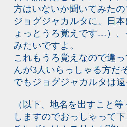
方はいないか聞いてみたの
ジョグジャカルタに、日本
ょっとうろ覚えです…）、
みたいですよ。
これもうろ覚えなので違っ
んが3人いらっしゃる方だ
でもジョグジャカルタは遠
（以下、地名を出すこと等
しますのでおっしゃって下