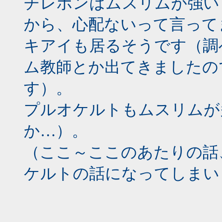
チレボンはムスリムが強い
から、心配ないって言って
キアイも居るそうです（調
ム教師とか出てきましたの
す）。
プルオケルトもムスリムが
か…）。
（ここ～ここのあたりの話
ケルトの話になってしまい