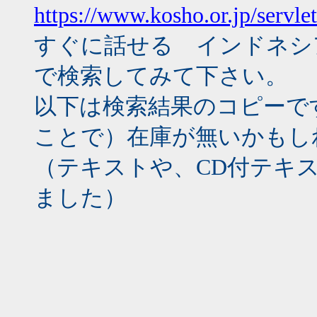
https://www.kosho.or.jp/servlet
すぐに話せる インドネシ
で検索してみて下さい。
以下は検索結果のコピーで
ことで）在庫が無いかもし
（テキストや、CD付テキス
ました）