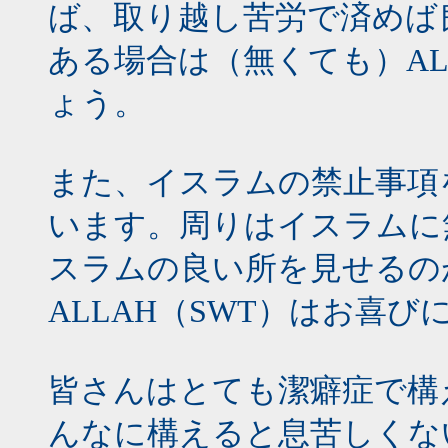
ば、取り越し苦労で済めば
ある場合は（無くても）AL
ょう。
また、イスラムの禁止事項
います。周りはイスラムに
スラムの良い所を見せるの
ALLAH（SWT）はお喜
皆さんはとても潔癖症で構
んなに構えると息苦しくな