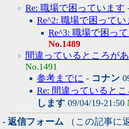
Re: 職場で困っています
Re^2: 職場で困って
Re^3: 職場で困っ
No.1489
間違っているところが
No.1491
参考までに
-
コナン
09
Re: 間違っていると
します
09/04/19-21:50
- 返信フォーム
（この記事に