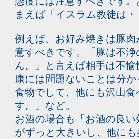
態度には注意すべきです。
まえば「イスラム教徒は・
例えば、お好み焼きは豚肉
意すべきです。「豚は不浄
ん。」と言えば相手は不愉
康には問題ないことは分か
食物でして、他にも沢山食
す。」など。
お酒の場合も「お酒の良い
がずっと大きいし、他にも