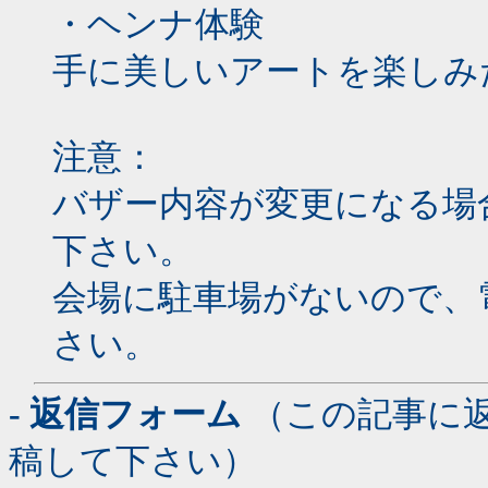
・ヘンナ体験
手に美しいアートを楽しみ
注意：
バザー内容が変更になる場
下さい。
会場に駐車場がないので、
さい。
- 返信フォーム
（この記事に
稿して下さい）