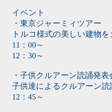
イベント
・東京ジャーミィツアー
トルコ様式の美しい建物を
11：00～
12：30～
・子供クルアーン読誦発表
子供達によるクルアーン読
12：45～