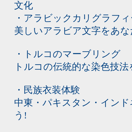
文化
・アラビックカリグラフィ
美しいアラビア文字をあな
・トルコのマーブリング
トルコの伝統的な染色技法
・民族衣装体験
中東・パキスタン・インド
う!