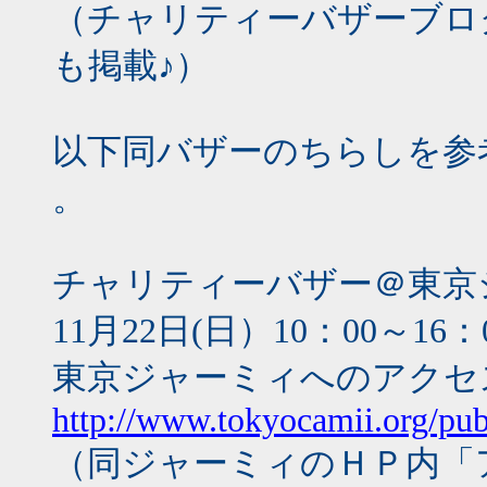
（チャリティーバザーブロ
も掲載♪）
以下同バザーのちらしを参
。
チャリティーバザー＠東京
11月22日(日）10：00～16：
東京ジャーミィへのアクセ
http://www.tokyocamii.org/pu
（同ジャーミィのＨＰ内「