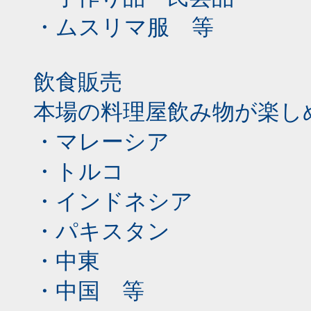
・ムスリマ服 等
飲食販売
本場の料理屋飲み物が楽し
・マレーシア
・トルコ
・インドネシア
・パキスタン
・中東
・中国 等