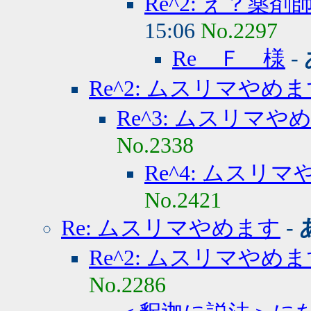
Re^2: え？
15:06
No.2297
Re Ｆ 様
-
Re^2: ムスリマやめ
Re^3: ムスリマや
No.2338
Re^4: ムスリ
No.2421
Re: ムスリマやめます
-
Re^2: ムスリマやめ
No.2286