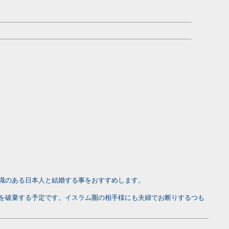
識のある日本人と結婚する事をおすすめします。
を破棄する予定です。イスラム圏の相手様にも夫婦でお断りするつも