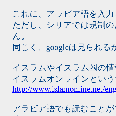
これに、アラビア語を入力
ただし、シリアでは規制のた
ん。
同じく、googleは見ら
イスラムやイスラム圏の情
イスラムオンラインという
http://www.islamonline.net/eng
アラビア語でも読むことが