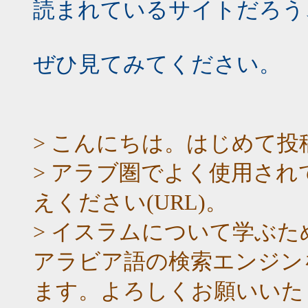
読まれているサイトだろう
ぜひ見てみてください。
> こんにちは。はじめて投
> アラブ圏でよく使用さ
えください(URL)。
> イスラムについて学ぶ
アラビア語の検索エンジン
ます。よろしくお願いいた