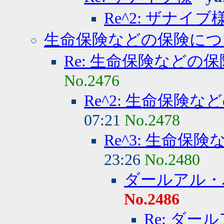
Re^2: ザナイブ
生命保険などの保険につ
Re: 生命保険などの
No.2476
Re^2: 生命保険
07:21
No.2478
Re^3: 生命保
23:26
No.2480
ダールアル・
No.2486
Re: ダ