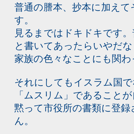
普通の謄本、抄本に加えて
す。
見るまではドキドキです。
と書いてあったらいやだな
家族の色々なことにも関わ
それにしてもイスラム国で
「ムスリム」であることが
黙って市役所の書類に登録
ん。