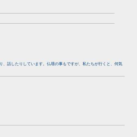
り、話したりしています。仏壇の事もですが、私たちが行くと、何気