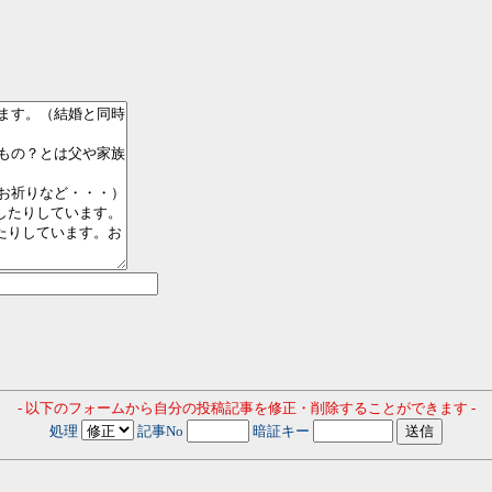
- 以下のフォームから自分の投稿記事を修正・削除することができます -
処理
記事No
暗証キー