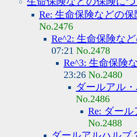
生命保険などの保険につ
Re: 生命保険などの
No.2476
Re^2: 生命保険
07:21
No.2478
Re^3: 生命保
23:26
No.2480
ダールアル・
No.2486
Re: ダ
No.2488
ダールアルハルブ