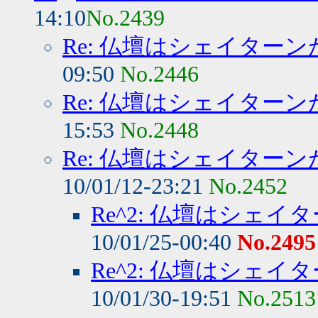
14:10
No.2439
Re: 仏壇はシェイター
09:50
No.2446
Re: 仏壇はシェイター
15:53
No.2448
Re: 仏壇はシェイター
10/01/12-23:21
No.2452
Re^2: 仏壇はシェ
10/01/25-00:40
No.2495
Re^2: 仏壇はシェ
10/01/30-19:51
No.2513