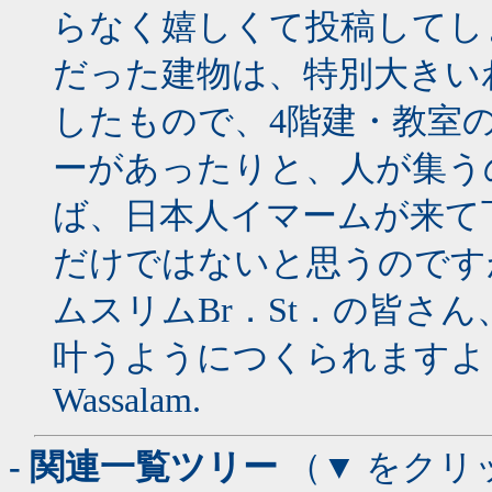
らなく嬉しくて投稿してし
だった建物は、特別大きい
したもので、4階建・教室
ーがあったりと、人が集う
ば、日本人イマームが来て
だけではないと思うのです
ムスリムBr．St．の皆さ
叶うようにつくられますよ
Wassalam.
- 関連一覧ツリー
（▼ をクリ