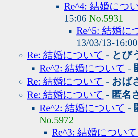
Re^4: 結婚につ
15:06
No.5931
Re^5: 結婚
13/03/13-16:0
Re: 結婚について
-
とび
Re^2: 結婚について
-
Re: 結婚について
-
おば
Re: 結婚について
-
匿名
Re^2: 結婚について
-
No.5972
Re^3: 結婚について