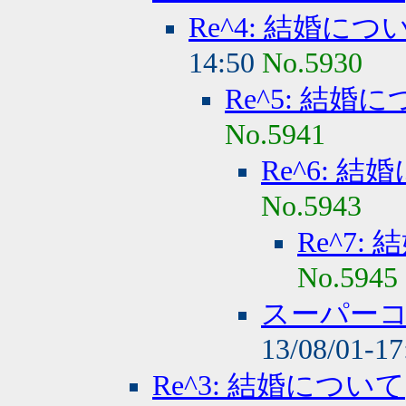
Re^4: 結婚につ
14:50
No.5930
Re^5: 結婚
No.5941
Re^6: 
No.5943
Re^7:
No.5945
スーパー
13/08/01-1
Re^3: 結婚について