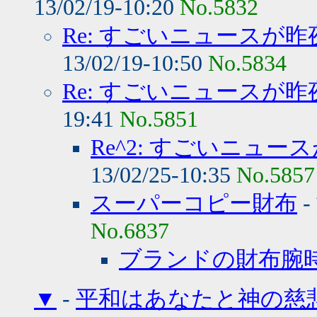
13/02/19-10:20
No.5832
Re: すごいニュースが
13/02/19-10:50
No.5834
Re: すごいニュースが
19:41
No.5851
Re^2: すごいニュ
13/02/25-10:35
No.5857
スーパーコピー財布
-
No.6837
ブランドの財布腕
▼
-
平和はあなたと神の慈