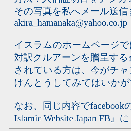
その写真を私へメール送信
akira_hamanaka@yahoo.co.jp
イスラムのホームページで
対訳クルアーンを贈呈する
されている方は、今がチャ
けんとうしてみてはいかが
なお、同じ内容でfacebo
Islamic Website Jap