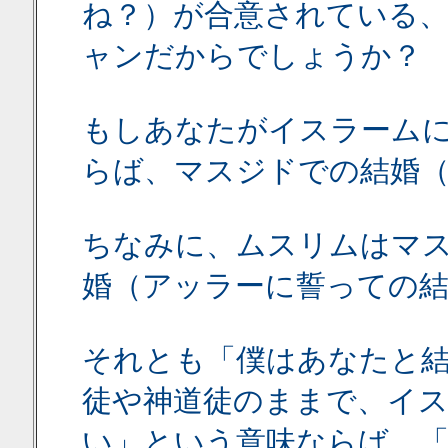
ね？）が合意されている
ャンだからでしょうか？
もしあなたがイスラーム
らば、マスジドでの結婚（
ちなみに、ムスリムはマ
婚（アッラーに誓っての
それとも「僕はあなたと
徒や神道徒のままで、イ
い」という意味ならば、