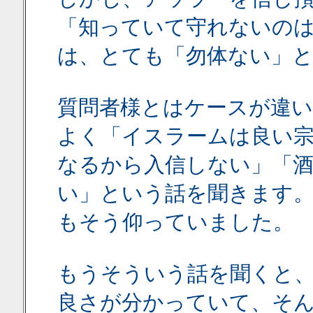
「知っていて守れないの
は、とても「勿体ない」
質問者様とはケースが違
よく「イスラームは良い
なるから入信しない」「
い」という話を聞きます。
もそう仰っていました。
もうそういう話を聞くと、
良さが分かっていて、そ