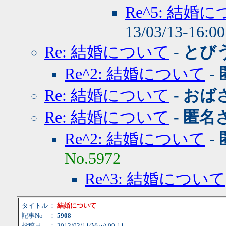
Re^5: 結婚
13/03/13-16:0
Re: 結婚について
-
とび
Re^2: 結婚について
-
Re: 結婚について
-
おば
Re: 結婚について
-
匿名
Re^2: 結婚について
-
No.5972
Re^3: 結婚について
タイトル
：
結婚について
記事No
：
5908
投稿日
： 2013/03/11(Mon) 09:11