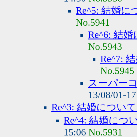
Re^5: 結婚
No.5941
Re^6: 
No.5943
Re^7:
No.5945
スーパー
13/08/01-1
Re^3: 結婚について
Re^4: 結婚につ
15:06
No.5931