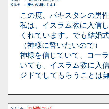
投稿者
：
匿名でお願いします
この度、パキスタンの男
私は、イスラム教に入信
くれています。でも結婚
（神様に誓いたいので）
神様を信じていて、コーラ
いても、イスラム教に入
ジドでしてもらうことは
タイトル
：
Re: 結婚について