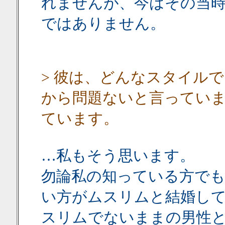
れませんが、今はその当
ではありません。
> 彼は、どんなスタイル
から問題ないと言ってい
ています。
…私もそう思います。
勿論私の知っている方で
い方がムスリムと結婚し
スリムでないままの男性