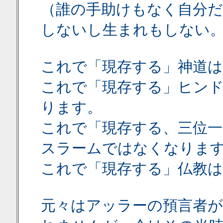
（誰の手助けもなく自分だ
しないし生まれもしない
これで「現存する」神道
これで「現存する」ヒン
ります。
これで「現存する、三位一
スラームではなくなりま
これで「現存する」仏教
元々はアッラーの預言者