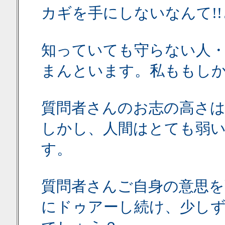
カギを手にしないなんて!!
知っていても守らない人
まんといます。私ももしか
質問者さんのお志の高さ
しかし、人間はとても弱
す。
質問者さんご自身の意思
にドゥアーし続け、少し