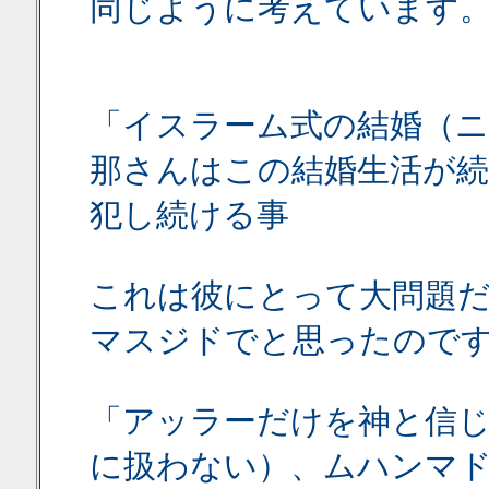
同じように考えています
「イスラーム式の結婚（ニ
那さんはこの結婚生活が続
犯し続ける事
これは彼にとって大問題
マスジドでと思ったので
「アッラーだけを神と信
に扱わない）、ムハンマド