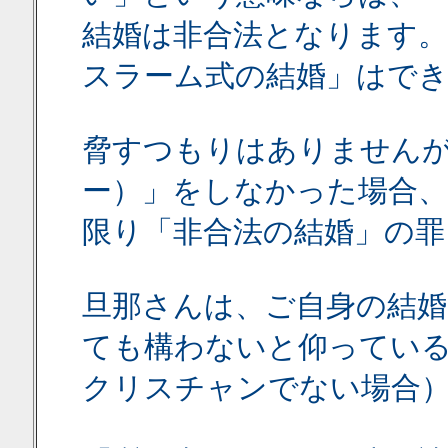
結婚は非合法となります
スラーム式の結婚」はで
脅すつもりはありません
ー）」をしなかった場合、
限り「非合法の結婚」の罪
旦那さんは、ご自身の結婚
ても構わないと仰ってい
クリスチャンでない場合