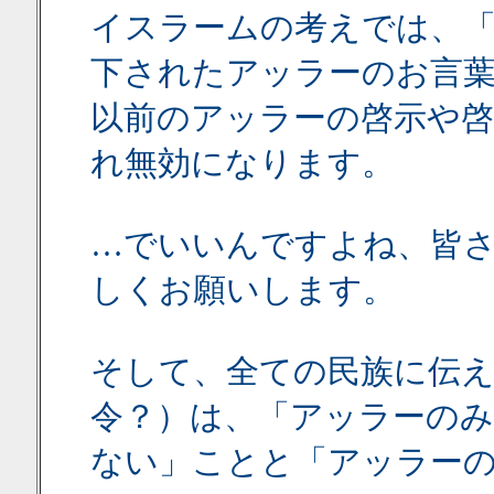
イスラームの考えでは、
下されたアッラーのお言葉
以前のアッラーの啓示や
れ無効になります。
…でいいんですよね、皆
しくお願いします。
そして、全ての民族に伝
令？）は、「アッラーのみ
ない」ことと「アッラー