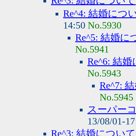
Re^3: 結婚について
Re^4: 結婚につ
14:50
No.5930
Re^5: 結婚
No.5941
Re^6: 
No.5943
Re^7:
No.5945
スーパー
13/08/01-1
Re^3: 結婚について