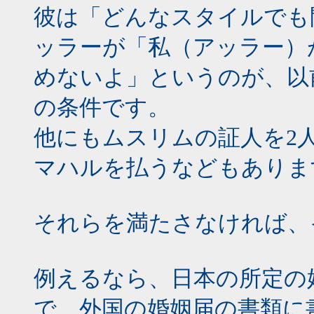
彼は「どんなスタイルでも
ッラーが「私（アッラー）
めないよ」というのが、以
の条件です。
他にもムスリムの証人を2
マハルを払うなどもありま
それらを満たさなければ、
例えるなら、日本の所定の
で、外国の婚姻届の書類に