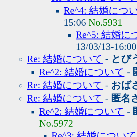
Re^4: 結婚につ
15:06
No.5931
Re^5: 結婚
13/03/13-16:0
Re: 結婚について
-
とび
Re^2: 結婚について
-
Re: 結婚について
-
おば
Re: 結婚について
-
匿名
Re^2: 結婚について
-
No.5972
Re^3: 結婚について