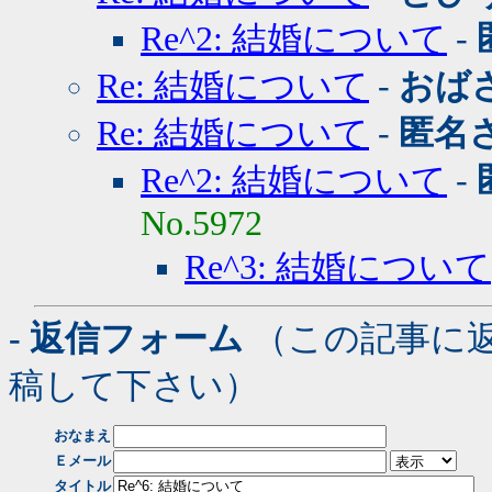
Re^2: 結婚について
-
Re: 結婚について
-
おば
Re: 結婚について
-
匿名
Re^2: 結婚について
-
No.5972
Re^3: 結婚について
- 返信フォーム
（この記事に
稿して下さい）
おなまえ
Ｅメール
タイトル