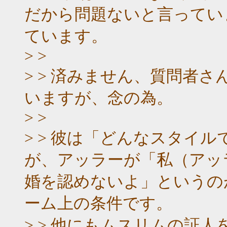
だから問題ないと言ってい
ています。
> >
> > 済みません、質問者
いますが、念の為。
> >
> > 彼は「どんなスタイ
が、アッラーが「私（アッ
婚を認めないよ」というの
ーム上の条件です。
> > 他にもムスリムの証