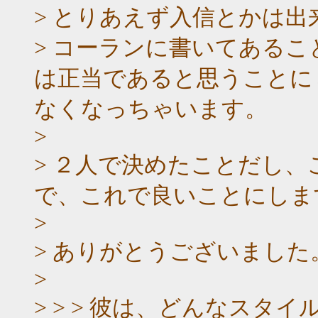
> とりあえず入信とかは
> コーランに書いてある
は正当であると思うことに
なくなっちゃいます。
>
> ２人で決めたことだし
で、これで良いことにしま
>
> ありがとうございました
>
> > > 彼は、どんなス