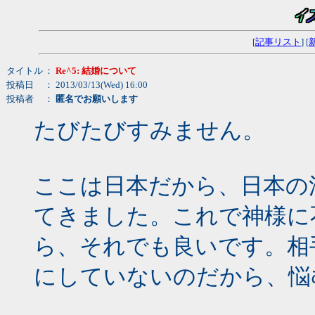
[
記事リスト
] [
タイトル
：
Re^5: 結婚について
投稿日
： 2013/03/13(Wed) 16:00
投稿者
：
匿名でお願いします
たびたびすみません。
ここは日本だから、日本の
てきました。これで神様に
ら、それでも良いです。相
にしていないのだから、悩