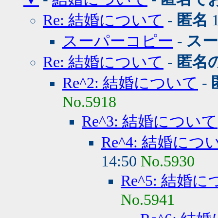
Re: 結婚について
-
匿名
1
スーパーコピー
-
ス
Re: 結婚について
-
匿名
Re^2: 結婚について
-
No.5918
Re^3: 結婚について
Re^4: 結婚につ
14:50
No.5930
Re^5: 結婚
No.5941