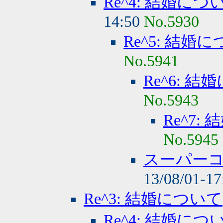
Re^4: 結婚につ
14:50
No.5930
Re^5: 結婚
No.5941
Re^6: 
No.5943
Re^7:
No.5945
スーパー
13/08/01-1
Re^3: 結婚について
Re^4: 結婚につ