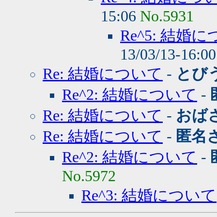
15:06
No.5931
Re^5: 結婚
13/03/13-16:0
Re: 結婚について
-
とび
Re^2: 結婚について
-
Re: 結婚について
-
おば
Re: 結婚について
-
匿名
Re^2: 結婚について
-
No.5972
Re^3: 結婚について