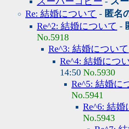
スーパーコピー
-
ス
Re: 結婚について
-
匿名
Re^2: 結婚について
-
No.5918
Re^3: 結婚について
Re^4: 結婚につ
14:50
No.5930
Re^5: 結婚
No.5941
Re^6: 
No.5943