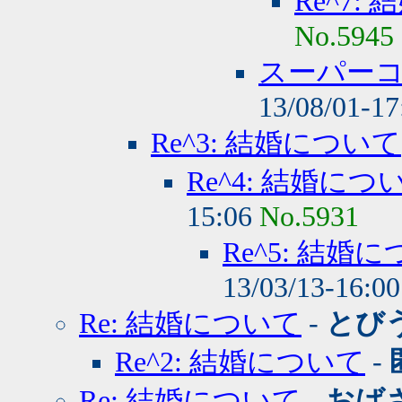
Re^7:
No.5945
スーパー
13/08/01-1
Re^3: 結婚について
Re^4: 結婚につ
15:06
No.5931
Re^5: 結婚
13/03/13-16:0
Re: 結婚について
-
とび
Re^2: 結婚について
-
Re: 結婚について
-
おば