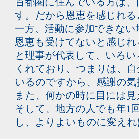
首都圏に住んでいる方は、
す。だから恩恵を感じれる
一方、活動に参加できない
恩恵も受けてないと感じれ
と理事が代表して、いろい
くれており、つまりは、自
いるのですから、感謝の気
また、何かの時に目には見
そして、地方の人でも年1
し、よりよいものに変えれ