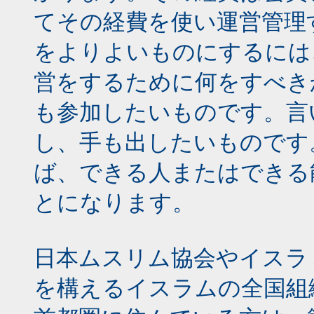
てその経費を使い運営管理
をよりよいものにするには
営をするために何をすべき
も参加したいものです。言
し、手も出したいものです
ば、できる人またはできる
とになります。
日本ムスリム協会やイスラ
を構えるイスラムの全国組