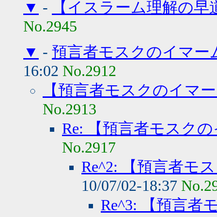
▼
-
【イスラーム理解の早
No.2945
▼
-
預言者モスクのイマー
16:02
No.2912
【預言者モスクのイマー
No.2913
Re: 【預言者モスク
No.2917
Re^2: 【預言者
10/07/02-18:37
No.2
Re^3: 【預言