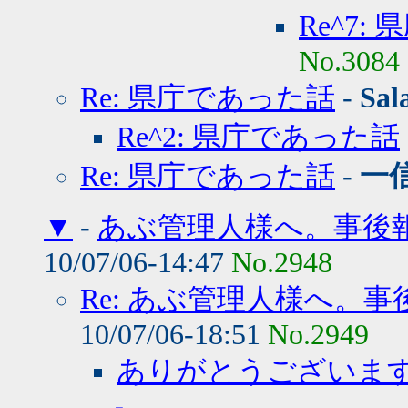
Re^7:
No.3084
Re: 県庁であった話
-
Sal
Re^2: 県庁であった話
Re: 県庁であった話
-
一
▼
-
あぶ管理人様へ。事後
10/07/06-14:47
No.2948
Re: あぶ管理人様へ。
10/07/06-18:51
No.2949
ありがとうございま