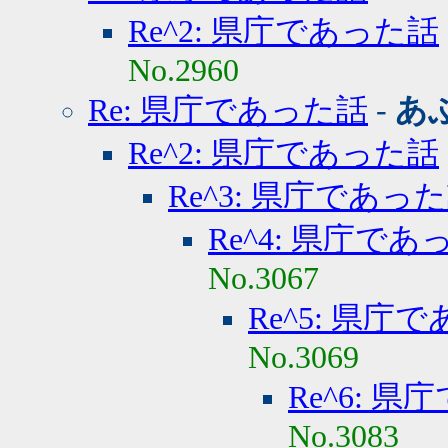
Re^2: 県庁であった話
No.2960
Re: 県庁であった話
-
あ
Re^2: 県庁であった話
Re^3: 県庁であっ
Re^4: 県庁であ
No.3067
Re^5: 県庁
No.3069
Re^6: 
No.3083