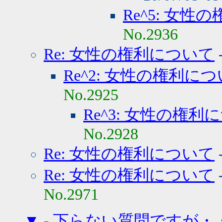
Re^5: 女
No.2936
Re: 女性の権利について
Re^2: 女性の権利に
No.2925
Re^3: 女性の権利
No.2928
Re: 女性の権利について
Re: 女性の権利について
No.2971
▼
-
下らない質問ですが・