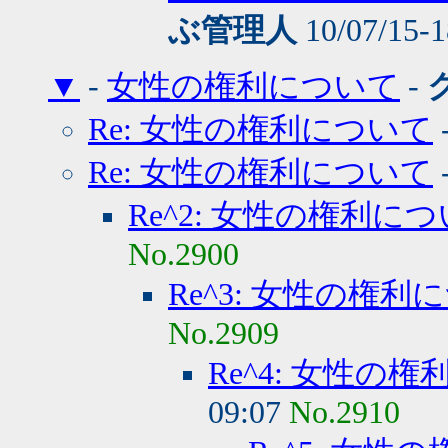
ぶ管理人
10/07/15-
▼
-
女性の権利について
-
Re: 女性の権利について
Re: 女性の権利について
Re^2: 女性の権利に
No.2900
Re^3: 女性の権利
No.2909
Re^4: 女性の
09:07
No.2910