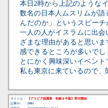
本日2時から上記のような
数名の日本人ムスリムが語
んだのか」というスピーチ
一人の人がイスラムに出会
ざまな理由があると思いま
感できるところが多いでし
とにかく興味深いイベント
私も東京に来ているので、
タイトル
：
【アラビア語講座 初級＆中級】受付開始
記事No
：
2901