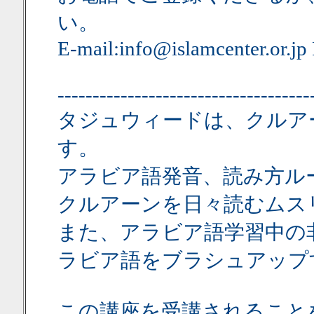
い。
E-mail:info@islamcenter.or.jp
------------------------------------
タジュウィードは、クルア
す。
アラビア語発音、読み方ル
クルアーンを日々読むムス
また、アラビア語学習中の
ラビア語をブラシュアップ
この講座を受講されること