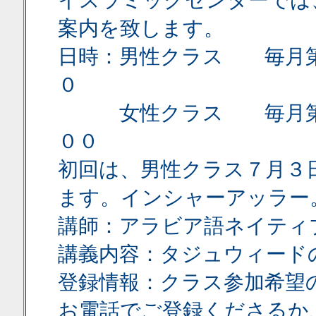
イスラミックセンターでは
案内を致します。
日時：男性クラス 毎月第
０
女性クラス 毎月第４
００
初回は、男性クラス７月３
ます。インシャーアッラー
講師：アラビア語ネイティ
講義内容：タジュウィード
登録情報：クラス参加希望
お電話でご登録くださるか