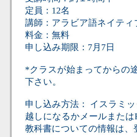
定員：12名
講師：アラビア語ネイティ
料金：無料
申し込み期限：7月7日
*クラスが始まってからの
下さい。
申し込み方法： イスラミ
越しになるかメールまたはF
教科書についての情報は、