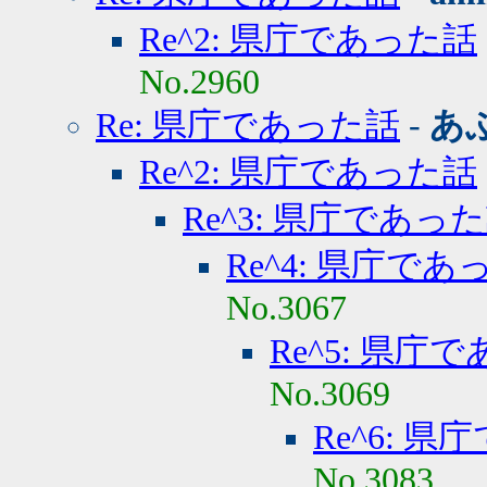
Re^2: 県庁であった話
No.2960
Re: 県庁であった話
-
あ
Re^2: 県庁であった話
Re^3: 県庁であっ
Re^4: 県庁であ
No.3067
Re^5: 県庁
No.3069
Re^6: 
No.3083