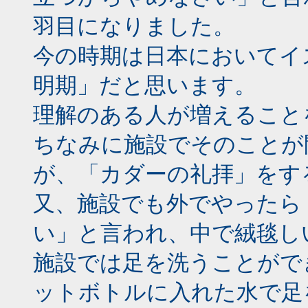
羽目になりました。
今の時期は日本においてイ
明期」だと思います。
理解のある人が増えること
ちなみに施設でそのことが
が、「カダーの礼拝」をす
又、施設でも外でやったら
い」と言われ、中で絨毯し
施設では足を洗うことがで
ットボトルに入れた水で足