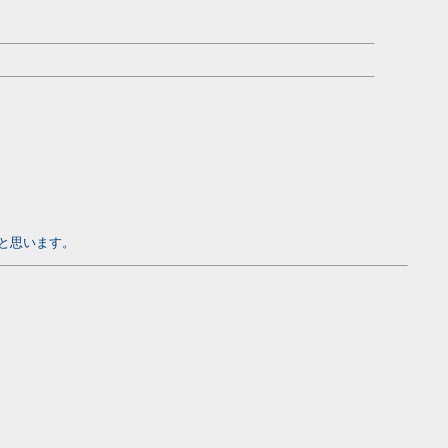
と思います。