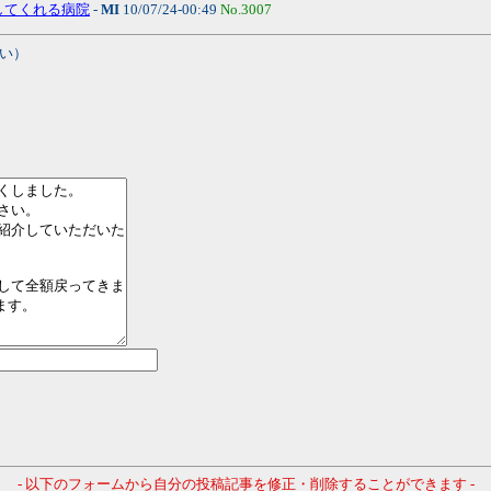
をしてくれる病院
-
MI
10/07/24-00:49
No.3007
い）
- 以下のフォームから自分の投稿記事を修正・削除することができます -