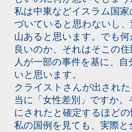
私は中東などイスラム国家
づいていると思わないし、
山あると思います。でも何
良いのか、それはそこの住
人が一部の事件を基に、自
いと思います。
クライストさんが出された
当に「女性差別」ですか。
にされたと確定するほどの
私の国例を見ても、実際と