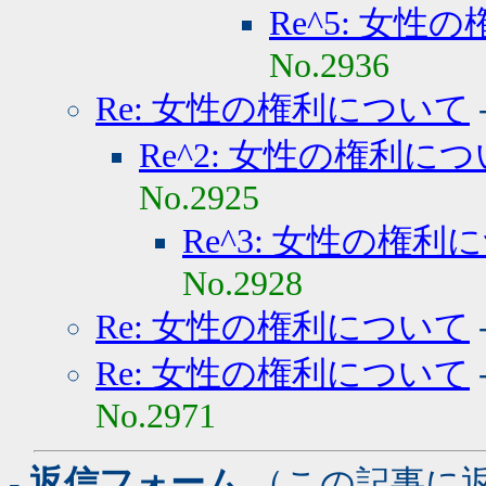
Re^5: 女
No.2936
Re: 女性の権利について
Re^2: 女性の権利に
No.2925
Re^3: 女性の権利
No.2928
Re: 女性の権利について
Re: 女性の権利について
No.2971
- 返信フォーム
（この記事に