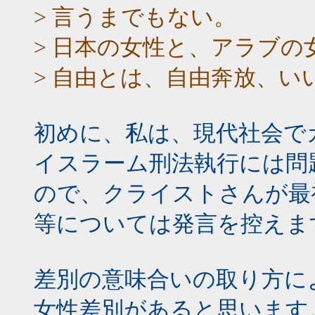
> 言うまでもない。
> 日本の女性と、アラブ
> 自由とは、自由奔放、い
初めに、私は、現代社会で
イスラーム刑法執行には問
ので、クライストさんが最
等については発言を控えま
差別の意味合いの取り方に
女性差別があると思います