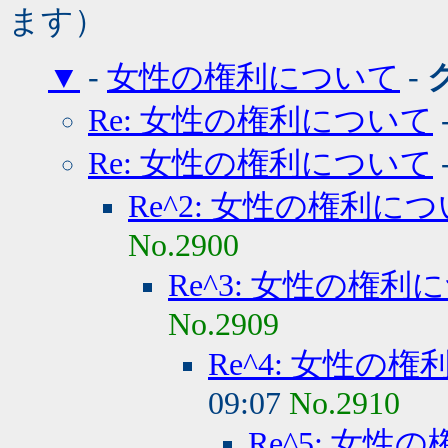
ます）
▼
-
女性の権利について
-
Re: 女性の権利について
Re: 女性の権利について
Re^2: 女性の権利に
No.2900
Re^3: 女性の権利
No.2909
Re^4: 女性の
09:07
No.2910
Re^5: 女