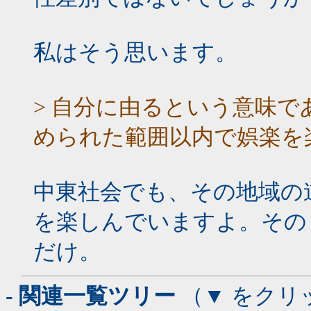
私はそう思います。
> 自分に由るという意味
められた範囲以内で娯楽を
中東社会でも、その地域の
を楽しんでいますよ。その
だけ。
- 関連一覧ツリー
（▼ をクリ