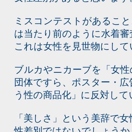
ミスコンテストがあること
は当たり前のように水着審
これは女性を見世物にして
ブルカやニカーブを「女性
団体ですら、ポスター・広
う性の商品化」に反対して
「美しさ」という美辞で女
性差別ではないでしょうか