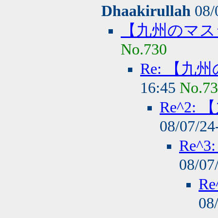
Dhaakirullah
08/
【九州のマス
No.730
Re: 【九
16:45
No.7
Re^2
08/07/24
Re^
08/07
R
08