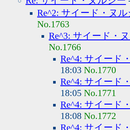
Re: サイード・ヌルシー
Re^2: サイード・ヌ
No.1763
Re^3: サイード・
No.1766
Re^4: サイー
18:03
No.1770
Re^4: サイー
18:05
No.1771
Re^4: サイー
18:08
No.1772
Re^4: サイー