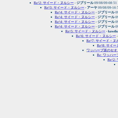
Re^2: サイード・ヌルシー
-
ジブリール
09/08/09-08:51
Re^3: サイード・ヌルシー
-
アーヤ
09/08/09-16:
Re^4: サイード・ヌルシー
-
ジブリール
0
Re^4: サイード・ヌルシー
-
ジブリール
0
Re^4: サイード・ヌルシー
-
ジブリール
0
Re^4: サイード・ヌルシー
-
ジブリール
0
Re^5: サイード・ヌルシー
-
kawth
Re^6: サイード・ヌルシー
Re^7: サイード・
Re^8: サ
ワッハーブ派のセオ
Re: ワッハ
Re^