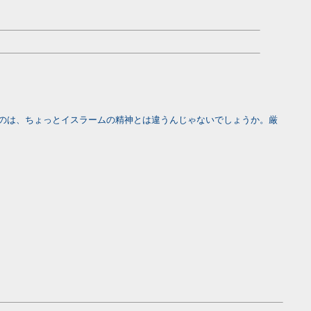
のは、ちょっとイスラームの精神とは違うんじゃないでしょうか。厳