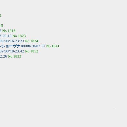
1
15
48
No.1816
6-20:10
No.1823
09/08/16-23:23
No.1824
ンショーヴナ
09/08/18-07:57
No.1841
09/08/18-23:42
No.1852
22:26
No.1833