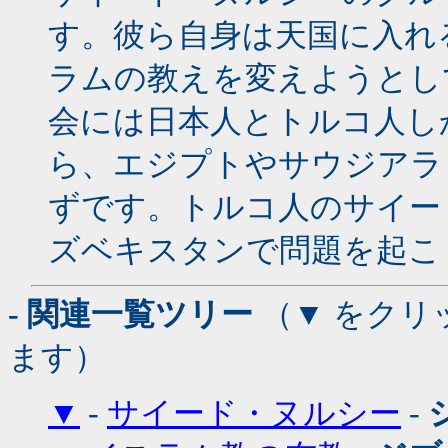
す。彼ら自身は天国に入れ
ラムの教えを変えようとし
会には日本人とトルコ人し
ら、エジプトやサウジアラ
ずです。トルコ人のサイー
ズベキスタンで問題を起こ
- 関連一覧ツリー
（▼ をクリ
ます）
▼
-
サイード・ヌルシー
-