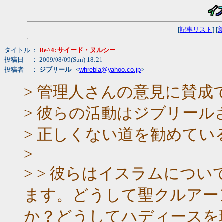
[
記事リスト
] [
タイトル
：
Re^4: サイード・ヌルシー
投稿日
： 2009/08/09(Sun) 18:21
投稿者
：
ジブリール
<
whrebla@yahoo.co.jp
>
> 管理人さんの意見に賛成
> 彼らの活動はジブリー
> 正しくない道を勧めて
>
> > 彼らはイスラムにつ
ます。どうして聖クルアー
か？どうしてハディースを