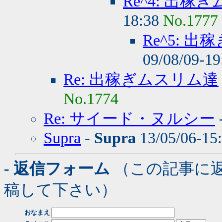
Re^4: 出稼
18:38
No.1777
Re^5: 
09/08/09-1
Re: 出稼ぎムスリム達
No.1774
Re: サイード・ヌルシー
Supra
-
Supra
13/05/06-15
- 返信フォーム
（この記事に
稿して下さい）
おなまえ