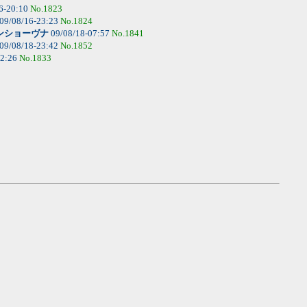
6-20:10
No.1823
09/08/16-23:23
No.1824
ンショーヴナ
09/08/18-07:57
No.1841
09/08/18-23:42
No.1852
22:26
No.1833