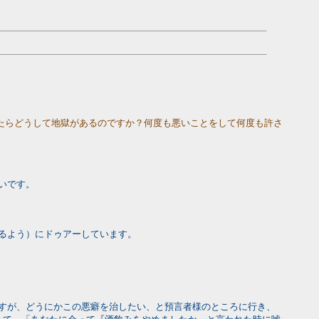
たらどうして地獄があるのですか？何度も悪いことをして何度も許さ
いです。
るよう）にドゥアーしています。
すが、どうにかこの悪癖を治したい、と預言者様のところに行き、