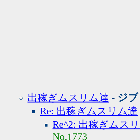
出稼ぎムスリム達
-
ジブ
Re: 出稼ぎムスリム達
Re^2: 出稼ぎムス
No.1773