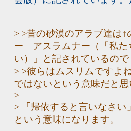
> >昔の砂漠のアラブ達は↑
ー アスラムナー（「私た
い）」と記されているので
> >彼らはムスリムですよ
ではないという意味だと思
>
> 「帰依すると言いなさ
という意味になります。