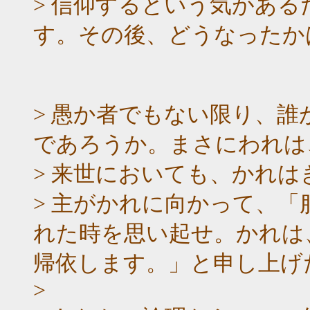
> 信仰するという気があ
す。その後、どうなったか
> 愚か者でもない限り、
であろうか。まさにわれは
> 来世においても、かれ
> 主がかれに向かって、
れた時を思い起せ。かれは
帰依します。」と申し上げ
>