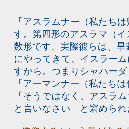
「アスラムナー（私たちは
す。第四形のアスラマ（イ
数形です。実際彼らは、旱
にやってきて、イスラーム
すから。つまりシャハーダ
「アーマンナー（私たちは
「そうではなく、アスラム
と言いなさい」と窘められ