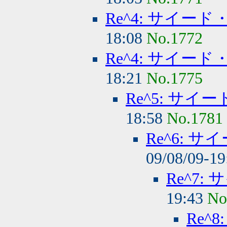
Re^4: サイー
18:08
No.1772
Re^4: サイー
18:21
No.1775
Re^5: サ
18:58
No.1781
Re^6: 
09/08/09-1
Re^7
19:43
No
Re^