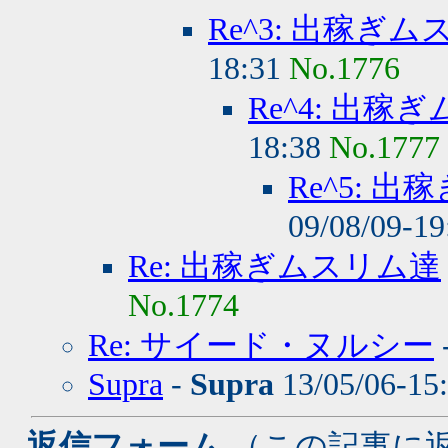
Re^3: 出稼ぎ
18:31
No.1776
Re^4: 出稼
18:38
No.1777
Re^5: 
09/08/09-1
Re: 出稼ぎムスリム達
No.1774
Re: サイード・ヌルシー
Supra
-
Supra
13/05/06-15
- 返信フォーム
（この記事に