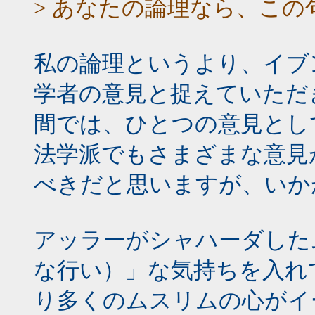
> あなたの論理なら、この
私の論理というより、イブ
学者の意見と捉えていただ
間では、ひとつの意見とし
法学派でもさまざまな意見
べきだと思いますが、いか
アッラーがシャハーダした
な行い）」な気持ちを入れ
り多くのムスリムの心がイ