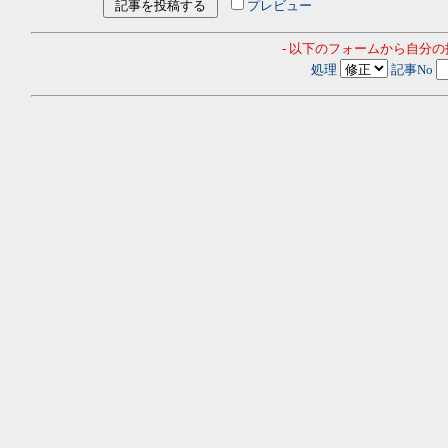
プレビュー
- 以下のフォームから自分
処理
記事No