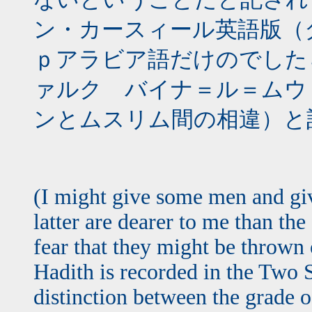
ン・カースィール英語版（ダ
ｐアラビア語だけのでしたら
ァルク バイナ＝ル＝ムウ
ンとムスリム間の相違）と
(I might give some men and giv
latter are dearer to me than the
fear that they might be thrown o
Hadith is recorded in the Two 
distinction between the grade o