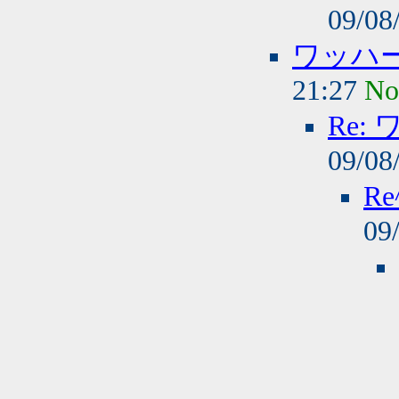
09/08
ワッハ
21:27
No
Re
09/08
R
09