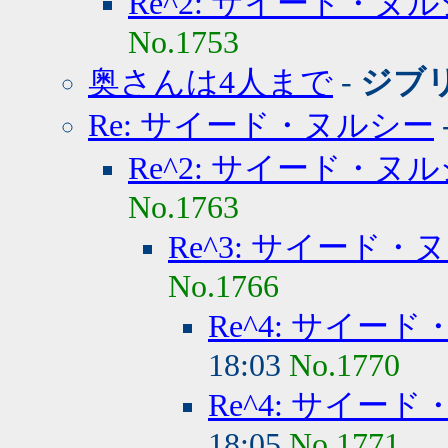
Re^2: サイード・ヌ
No.1753
奥さんは4人まで
-
ジブ
Re: サイード・ヌルシー
Re^2: サイード・ヌ
No.1763
Re^3: サイード・
No.1766
Re^4: サイー
18:03
No.1770
Re^4: サイー
18:05
No.1771