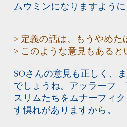
ムウミンになりますように
> 定義の話は、もうやめ
> このような意見もある
SOさんの意見も正しく、また
でしょうね。アッラーフ 
スリムたちをムナーフィク
す惧れがありますから。