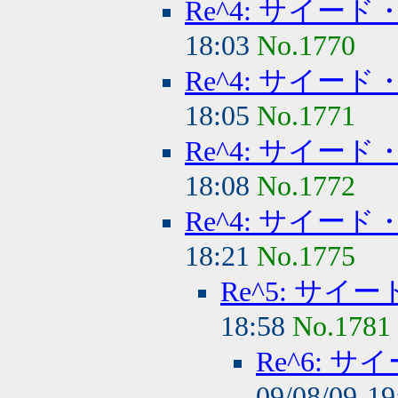
Re^4: サイー
18:03
No.1770
Re^4: サイー
18:05
No.1771
Re^4: サイー
18:08
No.1772
Re^4: サイー
18:21
No.1775
Re^5: サ
18:58
No.1781
Re^6: 
09/08/09-1