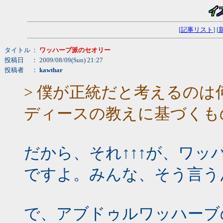
[
記事リスト
] [
タイトル
：
ワッハーブ派のセオリー
投稿日
： 2009/08/09(Sun) 21:27
投稿者
：
kawthar
> 僕が正統だと考えるの
ディースの教えに基づくも
だから、それ↑↑↑が、ワ
ですよ。みんな、そう言う
で、アブドゥルワッハーブ