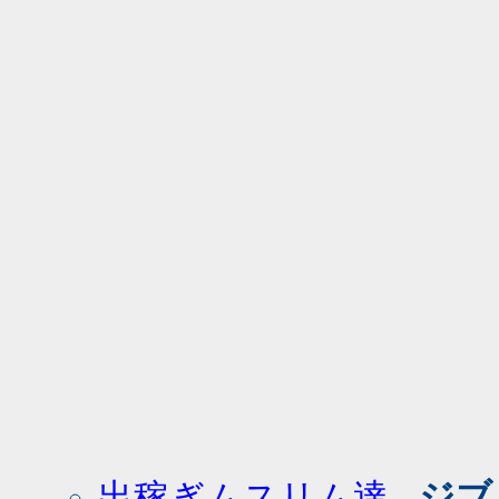
出稼ぎムスリム達
-
ジブ