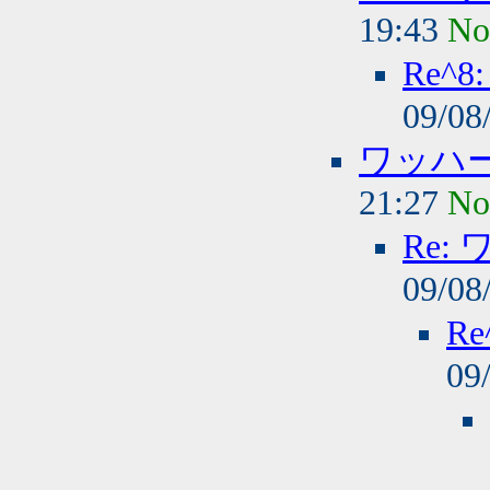
19:43
No
Re^
09/08
ワッハ
21:27
No
Re
09/08
R
09