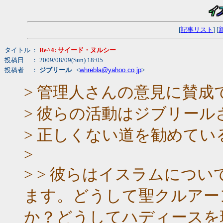
[
記事リスト
] [
タイトル
：
Re^4: サイード・ヌルシー
投稿日
： 2009/08/09(Sun) 18:05
投稿者
：
ジブリール
<
whrebla@yahoo.co.jp
>
> 管理人さんの意見に賛成
> 彼らの活動はジブリー
> 正しくない道を勧めて
>
> > 彼らはイスラムにつ
ます。どうして聖クルアー
か？どうしてハディースを