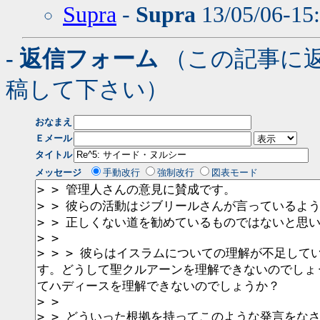
Supra
-
Supra
13/05/06-15
- 返信フォーム
（この記事に
稿して下さい）
おなまえ
Ｅメール
タイトル
メッセージ
手動改行
強制改行
図表モード