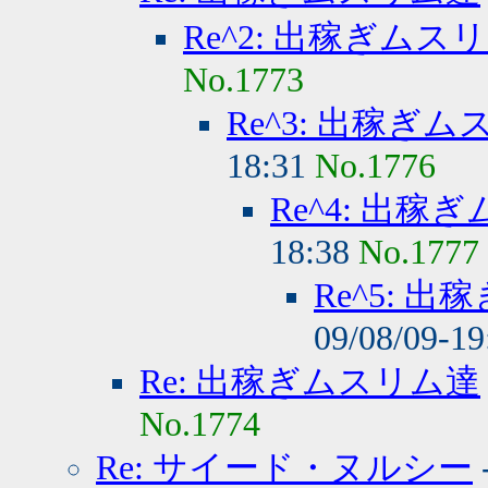
Re^2: 出稼ぎムス
No.1773
Re^3: 出稼ぎ
18:31
No.1776
Re^4: 出稼
18:38
No.1777
Re^5: 
09/08/09-1
Re: 出稼ぎムスリム達
No.1774
Re: サイード・ヌルシー