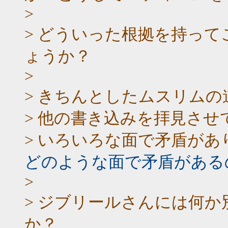
>
> どういった根拠を持っ
ょうか？
>
> きちんとしたムスリム
> 他の書き込みを拝見さ
> いろいろな面で矛盾が
どのような面で矛盾がある
>
> ジブリールさんには何
か？