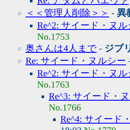
Re: アダムとハエヴァ
＜＜管理人削除＞＞
-
異
Re^2: サイード・ヌ
No.1753
奥さんは4人まで
-
ジブ
Re: サイード・ヌルシー
Re^2: サイード・ヌ
No.1763
Re^3: サイード・
No.1766
Re^4: サイー