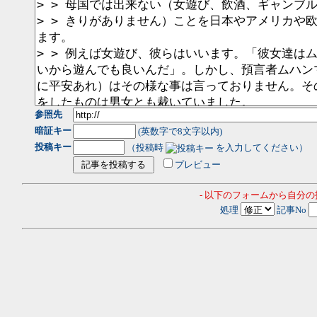
参照先
暗証キー
(英数字で8文字以内)
投稿キー
（投稿時
を入力してください）
プレビュー
- 以下のフォームから自分
処理
記事No