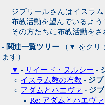
ジブリールさんはイスラム
布教活動を望んでいるよう
その方たちに布教活動をさ
- 関連一覧ツリー
（▼ をクリ
ます）
▼
-
サイード・ヌルシー
-
イスラム教の布教
-
ジブ
アダムとハエヴァ
-
ジブ
Re: アダムとハエヴァ