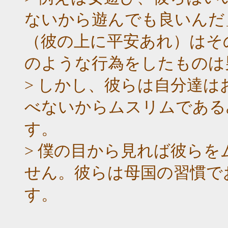
ないから遊んでも良いんだ
（彼の上に平安あれ）はそ
のような行為をしたものは
> しかし、彼らは自分達
べないからムスリムである
す。
> 僕の目から見れば彼ら
せん。彼らは母国の習慣で
す。