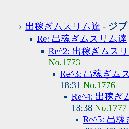
出稼ぎムスリム達
-
ジブ
Re: 出稼ぎムスリム達
Re^2: 出稼ぎムス
No.1773
Re^3: 出稼ぎ
18:31
No.1776
Re^4: 出稼
18:38
No.1777
Re^5: 