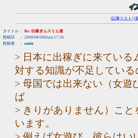
[
記事リスト
] [
タイトル
：
Re: 出稼ぎムスリム達
投稿日
： 2009/08/09(Sun) 17:26
投稿者
：
amin
> 日本に出稼ぎに来てい
対する知識が不足している
> 母国では出来ない（女
ば
> きりがありません）こ
います。
> 例えば女遊び、彼らは