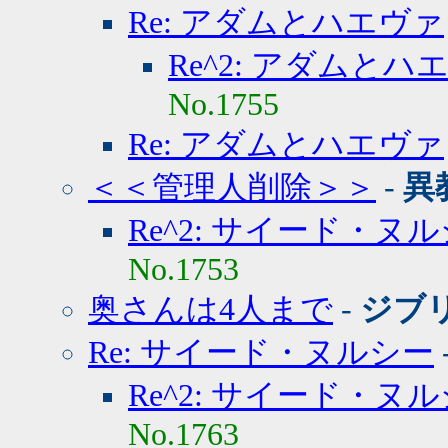
Re: アダムとハエヴァ
Re^2: アダムとハ
No.1755
Re: アダムとハエヴァ
＜＜管理人削除＞＞
-
異
Re^2: サイード・ヌ
No.1753
奥さんは4人まで
-
ジブ
Re: サイード・ヌルシー
Re^2: サイード・ヌ
No.1763