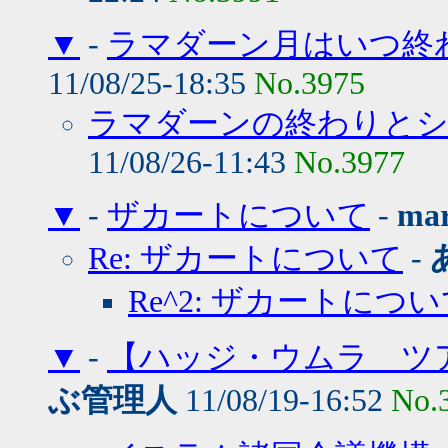
▼
-
ラマダーン月はいつ終
11/08/25-18:35
No.3975
ラマダーンの終わりとシ
11/08/26-11:43
No.3977
▼
-
ザカートについて
-
mar
Re: ザカートについて
-
Re^2: ザカートにつ
▼
-
【ハッジ・ウムラ ツアーのご案
ぶ管理人
11/08/19-16:52
No.