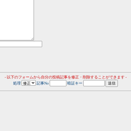
- 以下のフォームから自分の投稿記事を修正・削除することができます -
処理
記事No
暗証キー