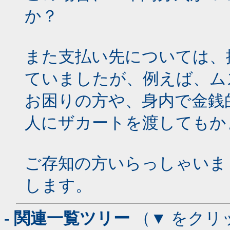
か？
また支払い先については、
ていましたが、例えば、ム
お困りの方や、身内で金銭
人にザカートを渡してもか
ご存知の方いらっしゃいま
します。
- 関連一覧ツリー
（▼ をクリ