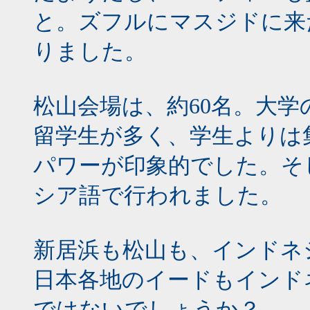
と。ズフルにマスジドに来
りました。
松山会場は、約60名。大
留学生が多く、学生よりは
パワーが印象的でした。そ
シア語で行われました。
新居浜も松山も、インドネ
日本各地のイードもインド
ではないでしょうか？