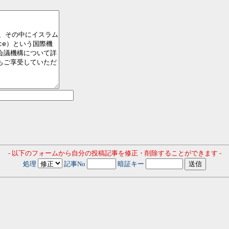
- 以下のフォームから自分の投稿記事を修正・削除することができます -
処理
記事No
暗証キー