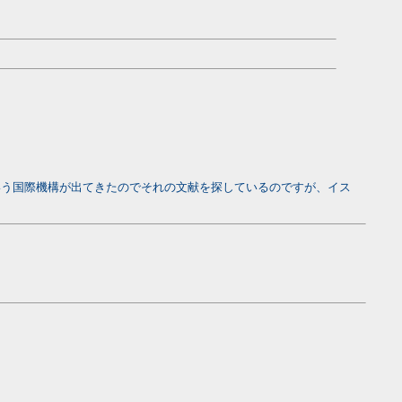
ence）という国際機構が出てきたのでそれの文献を探しているのですが、イス