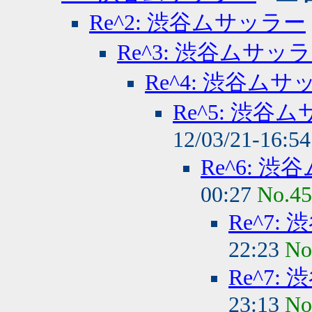
Re^2: 渋谷ムサッラー
Re^3: 渋谷ムサッ
Re^4: 渋谷ムサ
Re^5: 渋谷
12/03/21-16:5
Re^6: 
00:27
No.4
Re^7:
22:23
No
Re^7:
23:13
No