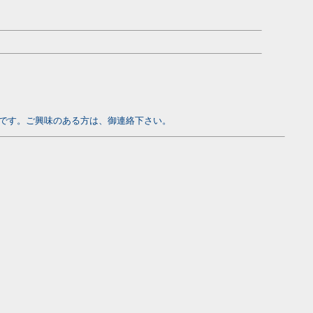
中です。ご興味のある方は、御連絡下さい。