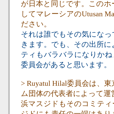
が日本と同じです。このホ
してマレーシアのUtusan Mala
ださい。
それは誰でもその気になっ
きます。でも、その出所に
ティもバラバラになりかねません
委員会があると思います。
> Ruyatul Hilal委
ム団体の代表者によって運営
浜マスジドもそのコミティ
ジドにも責任の一端はあり