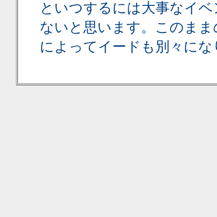
といつするには大事なイベ
ないと思います。このまま
によってイードも別々にな