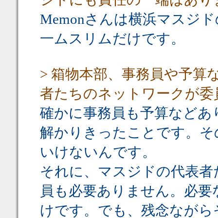
Memonさんは横浜マスジ
一ムスリムだけです。
> 箱物本部、事務員や予
者たちのネットワークが委
確かに事務員も予算などあ
解かりきったことです。そ
いけないんです。
それに、マスジドの代表者
員も必要ありません。必要
けです。でも、残念ながら